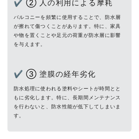
✔ ② 人の利用による摩耗
バルコニーを頻繁に使用することで、防水層
が擦れて傷つくことがあります。特に、家具
や物を置くことや足元の荷重が防水層に影響
を与えます。
✔ ③ 塗膜の経年劣化
防水処理に使われる塗料やシートが時間とと
もに劣化します。特に、長期間メンテナンス
を行わないと、防水性能が低下してしまいま
す。