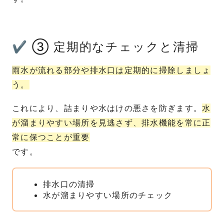
✔ ③ 定期的なチェックと清掃
雨水が流れる部分や排水口は定期的に掃除しましょ
う。
これにより、詰まりや水はけの悪さを防ぎます。
水
が溜まりやすい場所を見逃さず、排水機能を常に正
常に保つことが重要
です。
排水口の清掃
水が溜まりやすい場所のチェック