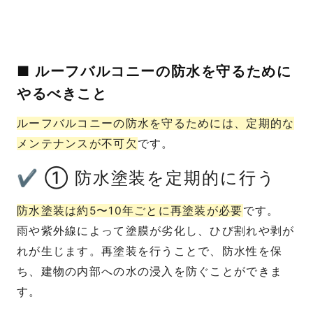
■ ルーフバルコニーの防水を守るために
やるべきこと
ルーフバルコニーの防水を守るためには、定期的な
メンテナンスが不可欠
です。
✔ ① 防水塗装を定期的に行う
防水塗装は約5〜10年ごとに再塗装が必要
です。
雨や紫外線によって塗膜が劣化し、ひび割れや剥が
れが生じます。再塗装を行うことで、防水性を保
ち、建物の内部への水の浸入を防ぐことができま
す。