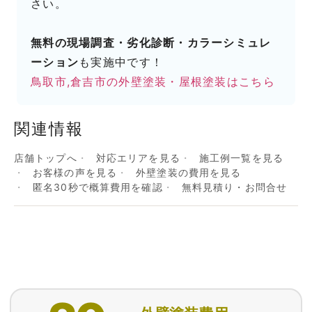
さい。
無料の現場調査・劣化診断・カラーシミュレ
ーション
も実施中です！
鳥取市,倉吉市の外壁塗装・屋根塗装はこちら
関連情報
店舗トップへ
対応エリアを見る
施工例一覧を見る
お客様の声を見る
外壁塗装の費用を見る
匿名30秒で概算費用を確認
無料見積り・お問合せ