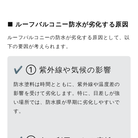
■ ルーフバルコニー防水が劣化する原因
ルーフバルコニーの防水が劣化する原因として、以
下の要因が考えられます。
✔ ① 紫外線や気候の影響
防水塗料は時間とともに、紫外線や温度差の
影響を受けて劣化します。特に、日差しが強
い場所では、防水膜が早期に劣化しやすいで
す。