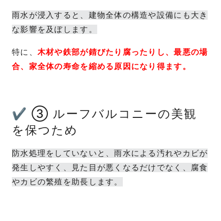
雨水が浸入すると、建物全体の構造や設備にも大き
な影響を及ぼします。
特に、
木材や鉄部が錆びたり腐ったりし、最悪の場
合、家全体の寿命を縮める原因になり得ます。
✔ ③ ルーフバルコニーの美観
を保つため
防水処理をしていないと、雨水による汚れやカビが
発生しやすく、見た目が悪くなるだけでなく、腐食
やカビの繁殖を助長します。