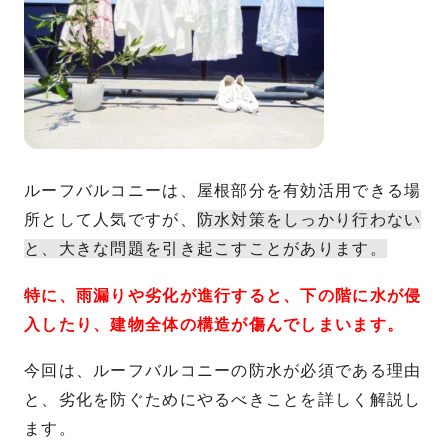
ルーフバルコニーは、屋根部分を有効活用できる場
所として人気ですが、
防水対策をしっかり行わない
と、大きな問題を引き起こすことがあります。
特に、雨漏りや劣化が進行すると、下の階に水が侵
入したり、建物全体の構造が傷んでしまいます。
今回は、ルーフバルコニーの防水が必須である理由
と、劣化を防ぐためにやるべきことを詳しく解説し
ます。