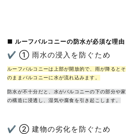
■ ルーフバルコニーの防水が必須な理由
✔ ① 雨水の浸入を防ぐため
ルーフバルコニーは上部が開放的で、雨が降るとそ
のままバルコニーに水が流れ込みます。
防水が不十分だと、水がバルコニーの下の部分や家
の構造に浸透し、湿気や腐食を引き起こします。
✔ ② 建物の劣化を防ぐため