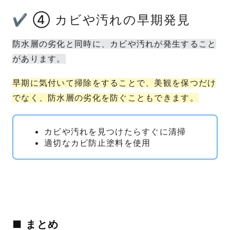
✔ ④ カビや汚れの早期発見
防水層の劣化と同時に、カビや汚れが発生すること
があります。
早期に気付いて掃除をすることで、美観を保つだけ
でなく、防水層の劣化を防ぐこともできます。
カビや汚れを見つけたらすぐに清掃
適切なカビ防止塗料を使用
■ まとめ