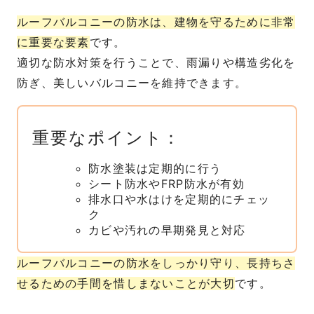
ルーフバルコニーの防水は、建物を守るために非常
に重要な要素
です。
適切な防水対策を行うことで、雨漏りや構造劣化を
防ぎ、美しいバルコニーを維持できます。
重要なポイント：
防水塗装は定期的に行う
シート防水やFRP防水が有効
排水口や水はけを定期的にチェッ
ク
カビや汚れの早期発見と対応
ルーフバルコニーの防水をしっかり守り、長持ちさ
せるための手間を惜しまないことが大切
です。