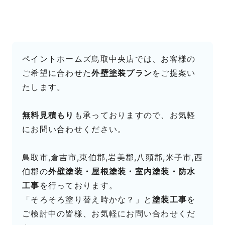
ペイントホームズ鳥取中央店では、お客様の
ご希望に合わせた
外壁塗装プラン
をご提案い
たします。
無料見積もり
も承っておりますので、お気軽
にお問い合わせください。
鳥取市,倉吉市,東伯郡,岩美郡,八頭郡,米子市,西
伯郡の
外壁塗装・屋根塗装・室内塗装・防水
工事
を行っております。
「そろそろ塗り替え時かな？」と
塗装工事
を
ご検討中の皆様、お気軽にお問い合わせくだ