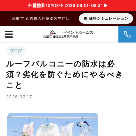
外壁塗装10％OFF 2026.08.01-08.31 ▶︎
鳥取市,倉吉市の外壁塗装専門店
価格シミュレーション
☰
ペイントホームズ
鳥取中央店
ブログ
ルーフバルコニーの防水は必
須？劣化を防ぐためにやるべき
こと
2026.02.17