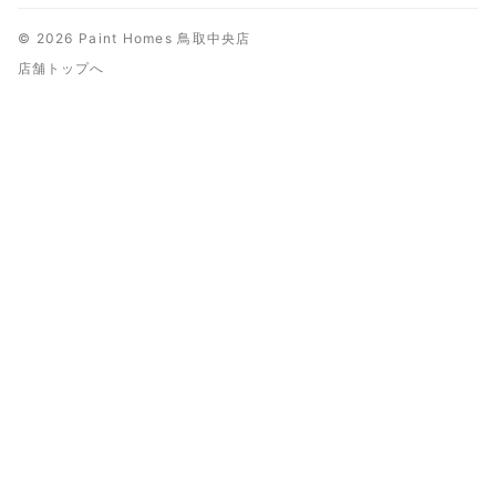
© 2026 Paint Homes 鳥取中央店
店舗トップへ