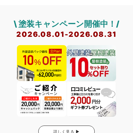
\ 塗装キャンペーン開催中！/
2026.08.01-2026.08.31
詳しく見る ▶