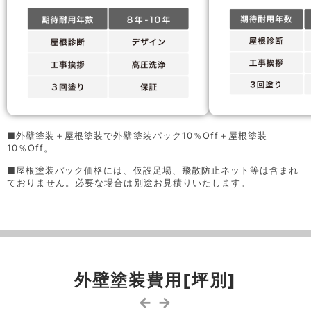
■外壁塗装＋屋根塗装で外壁塗装パック10％Off＋屋根塗装
10％Off。
■屋根塗装パック価格には、仮設足場、飛散防止ネット等は含まれ
ておりません。必要な場合は別途お見積りいたします。
外壁塗装費用[坪別]
← →