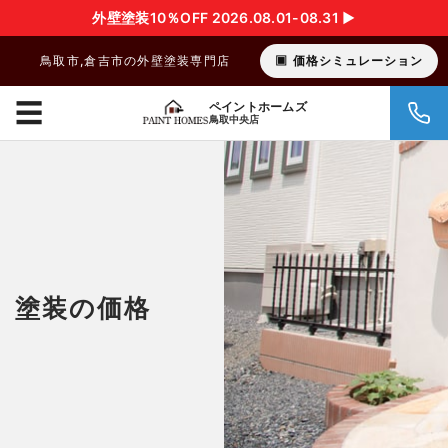
外壁塗装10％OFF 2026.08.01-08.31 ▶︎
鳥取市,倉吉市の外壁塗装専門店
価格シミュレーション
☰
ペイントホームズ
鳥取中央店
塗装の価格