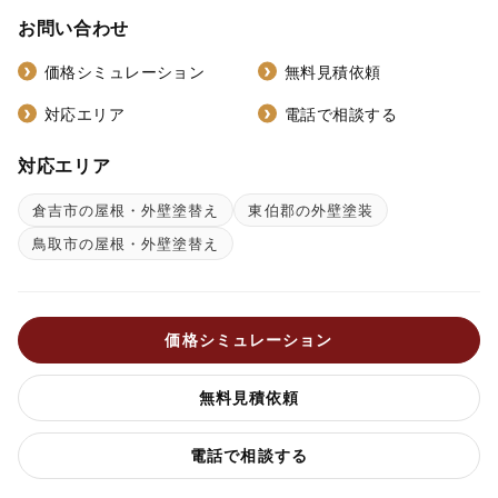
お問い合わせ
価格シミュレーション
無料見積依頼
対応エリア
電話で相談する
対応エリア
倉吉市の屋根・外壁塗替え
東伯郡の外壁塗装
鳥取市の屋根・外壁塗替え
価格シミュレーション
無料見積依頼
電話で相談する