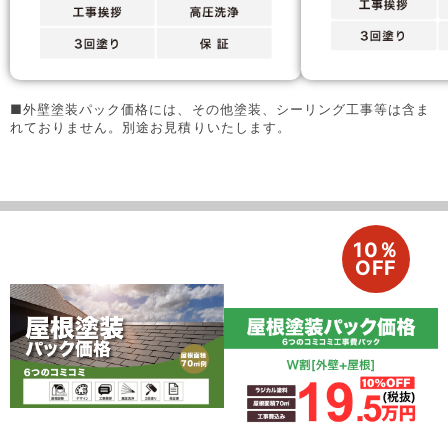
■外壁塗装パック価格には、その他塗装、シーリング工事等は含ま
れておりません。別途お見積りいたします。
10％
OFF