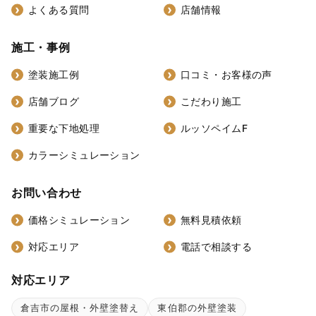
よくある質問
店舗情報
施工・事例
塗装施工例
口コミ・お客様の声
店舗ブログ
こだわり施工
重要な下地処理
ルッソペイムF
カラーシミュレーション
お問い合わせ
価格シミュレーション
無料見積依頼
対応エリア
電話で相談する
対応エリア
倉吉市の屋根・外壁塗替え
東伯郡の外壁塗装