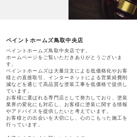
ペイントホームズ鳥取中央店
ペイントホームズ鳥取中央店です。
ホームページをご覧いただきありがとうございま
す。
ペイントホームズは大量注文による低価格化やお客
様との直接取引、インターネットによる営業経費削
減などを通じて高品質な塗装工事を低価格で提供し
ています。
お客様に選ばれる専門店として努力しており、塗装
業界の変化にも対応し、お客様に塗装に関する情報
やアドバイスを提供したいと考えています。
お客様との出会いを大切にし、心のこもった施工を
行っています。