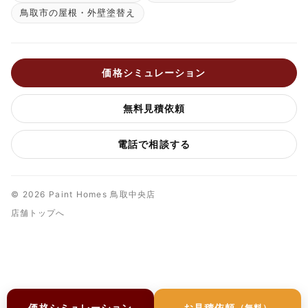
鳥取市の屋根・外壁塗替え
価格シミュレーション
無料見積依頼
電話で相談する
© 2026 Paint Homes 鳥取中央店
店舗トップへ
価格シミュレーション
お見積依頼
（無料）