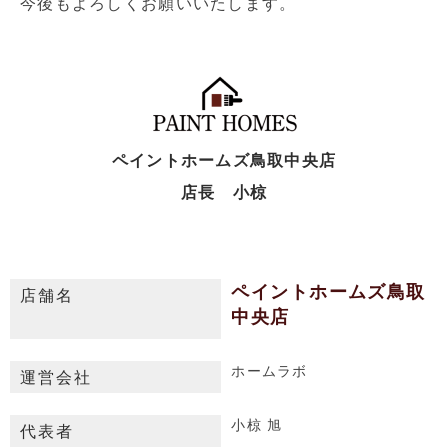
今後もよろしくお願いいたします。
ペイントホームズ鳥取中央店
店長 小椋
ペイントホームズ鳥取
店舗名
中央店
ホームラボ
運営会社
小椋 旭
代表者