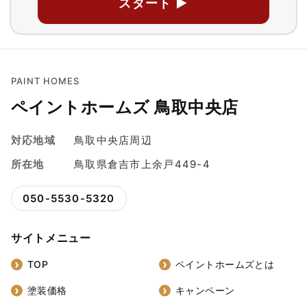
スタート ▶
PAINT HOMES
ペイントホームズ 鳥取中央店
対応地域
鳥取中央店周辺
所在地
鳥取県倉吉市上余戸449-4
050-5530-5320
サイトメニュー
TOP
ペイントホームズとは
塗装価格
キャンペーン