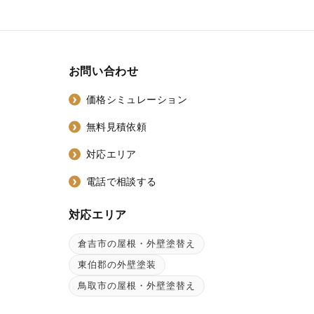
お問い合わせ
価格シミュレーション
無料見積依頼
対応エリア
電話で相談する
対応エリア
倉吉市の屋根・外壁塗替え
ン
東伯郡の外壁塗装
鳥取市の屋根・外壁塗替え