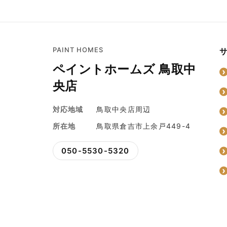
PAINT HOMES
ペイントホームズ 鳥取中
央店
対応地域
鳥取中央店周辺
所在地
鳥取県倉吉市上余戸449-4
050-5530-5320