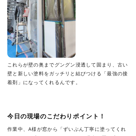
これらが壁の奥までグングン浸透して固まり、古い
壁と新しい塗料をガッチリと結びつける「最強の接
着剤」になってくれるんです。
今日の現場のこだわりポイント！
作業中、A様が窓から「ずいぶん丁寧に塗ってくれ