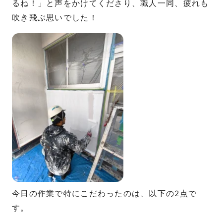
るね！」と声をかけてくださり、職人一同、疲れも
吹き飛ぶ思いでした！
今日の作業で特にこだわったのは、以下の2点で
す。