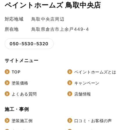
ペイントホームズ 鳥取中央店
対応地域
鳥取中央店周辺
所在地
鳥取県倉吉市上余戸449-4
050-5530-5320
サイトメニュー
TOP
ペイントホームズとは
塗装価格
キャンペーン
よくある質問
店舗情報
施工・事例
塗装施工例
口コミ・お客様の声