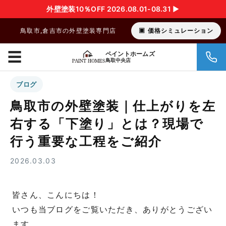
外壁塗装10％OFF 2026.08.01-08.31 ▶︎
鳥取市,倉吉市の外壁塗装専門店
価格シミュレーション
☰
ペイントホームズ
鳥取中央店
ブログ
鳥取市の外壁塗装｜仕上がりを左
右する「下塗り」とは？現場で
行う重要な工程をご紹介
2026.03.03
皆さん、こんにちは！
いつも当ブログをご覧いただき、ありがとうござい
ます。