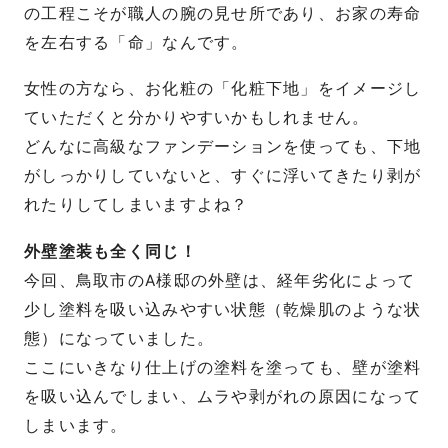
の工程こそが職人の腕の見せ所であり、お家の寿命
を左右する「命」なんです。
女性の方なら、お化粧の「化粧下地」をイメージし
ていただくと分かりやすいかもしれません。
どんなに高級なファンデーションを使っても、下地
がしっかりしていないと、すぐに浮いてきたり剥が
れたりしてしまいますよね？
外壁塗装も全く同じ！
今回、鳥取市のA様邸の外壁は、経年劣化によって
少し塗料を吸い込みやすい状態（乾燥肌のような状
態）になっていました。
ここにいきなり仕上げの塗料を塗っても、壁が塗料
を吸い込んでしまい、ムラや剥がれの原因になって
しまいます。