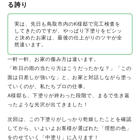
る誇り
実は、先日も鳥取市内のK様邸で完工検査を
してきたのですが、やっぱり下塗りをビシッ
と決めたお家は、最後の仕上がりのツヤが全
然違います。
一軒一軒、お家の傷み方は違います。
「昨日の雨の当たり方はこうだったかな？」「この
面は日差しが強いな」と、お家と対話しながら塗っ
ていくのが、私たちプロの仕事。
A様邸も、下塗りが終わった段階で、まるで生き返
ったような光沢が出てきました！
次回は、この下塗りがしっかり乾燥したことを確認
してから、いよいよお客様が選ばれた「理想の色」
をのせていく「中塗り」に入ります！