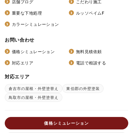
店舗ブログ
こだわり施工
重要な下地処理
ルッソペイムF
カラーシミュレーション
お問い合わせ
価格シミュレーション
無料見積依頼
対応エリア
電話で相談する
対応エリア
倉吉市の屋根・外壁塗替え
東伯郡の外壁塗装
鳥取市の屋根・外壁塗替え
価格シミュレーション