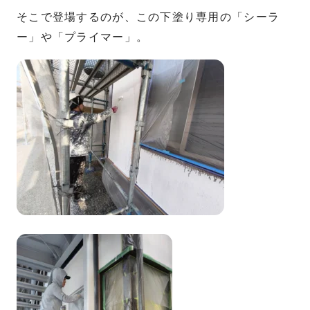
そこで登場するのが、この下塗り専用の「シーラ
ー」や「プライマー」。