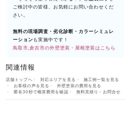
ご検討中の皆様、お気軽にお問い合わせくだ
さい。
無料の現場調査・劣化診断・カラーシミュレ
ーション
も実施中です！
鳥取市,倉吉市の外壁塗装・屋根塗装はこちら
関連情報
店舗トップへ
対応エリアを見る
施工例一覧を見る
お客様の声を見る
外壁塗装の費用を見る
匿名30秒で概算費用を確認
無料見積り・お問合せ