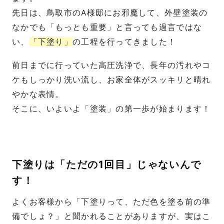
先日は、鳥取市のA様邸にお邪魔して、外壁塗装の
なかでも「もっとも重要」と言っても過言ではな
い、
「下塗り」
の工程を行ってきました！
前日までに行っていた高圧洗浄で、長年の汚れやコ
ケもしっかり洗い流し、お家全体がスッキリと晴れ
やかな表情。
そこに、いよいよ「塗装」の第一歩が始まります！
下塗りは「ただの1回目」じゃないんで
す！
よくお客様から「下塗りって、ただ色を塗る前の準
備でしょ？」と聞かれることがありますが、実はこ