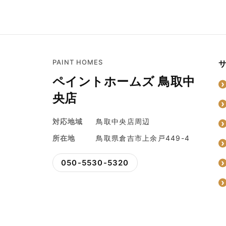
PAINT HOMES
ペイントホームズ 鳥取中
央店
対応地域
鳥取中央店周辺
所在地
鳥取県倉吉市上余戸449-4
050-5530-5320