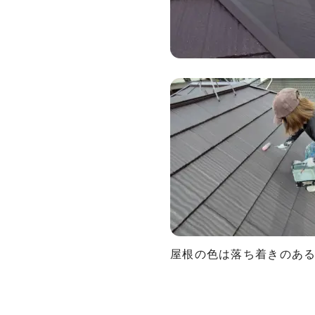
屋根の色は落ち着きのあ