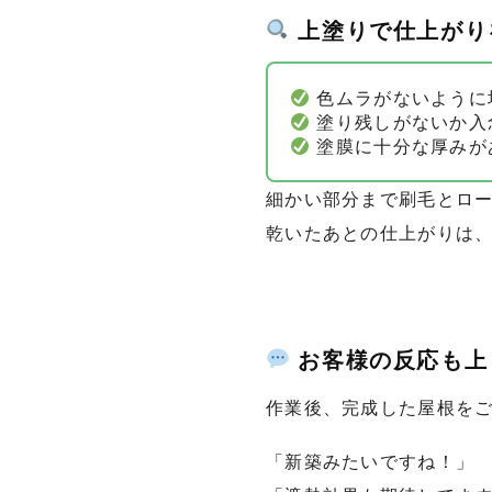
上塗りで仕上がり
色ムラがないように
塗り残しがないか入
塗膜に十分な厚みが
細かい部分まで刷毛とロ
乾いたあとの仕上がりは
お客様の反応も上
作業後、完成した屋根を
「新築みたいですね！」