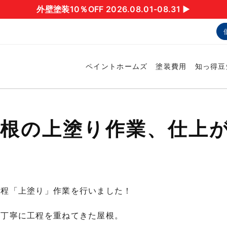
外壁塗装10％OFF 2026.08.01-08.31 ▶︎
ペイントホームズ
塗装費用
知っ得豆
屋根の上塗り作業、仕上
工程「上塗り」作業を行いました！
と丁寧に工程を重ねてきた屋根。