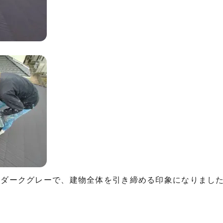
るダークグレーで、建物全体を引き締める印象になりまし