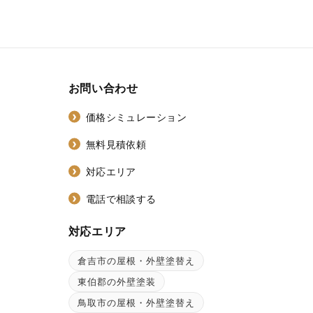
お問い合わせ
価格シミュレーション
無料見積依頼
対応エリア
電話で相談する
対応エリア
倉吉市の屋根・外壁塗替え
ン
東伯郡の外壁塗装
鳥取市の屋根・外壁塗替え